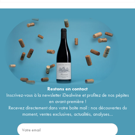
Restons en
contact
Inscrivez-vous à la newsletter iDealwine et profitez de nos pépites
en avant-première !
Recevez directement dans votre boîte mail : nos découvertes du
moment, ventes exclusives, actualités, analyses...