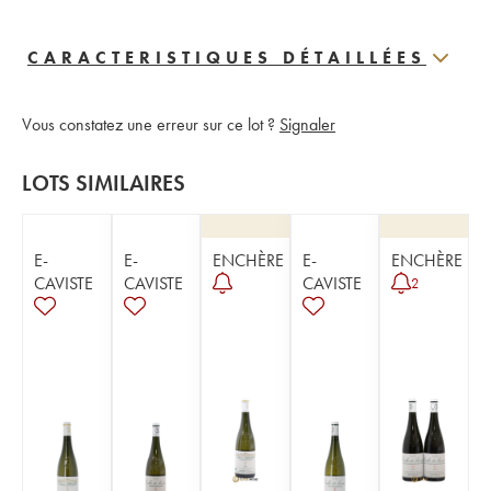
CARACTERISTIQUES DÉTAILLÉES
Vous constatez une erreur sur ce lot ?
Signaler
LOTS SIMILAIRES
E-
E-
ENCHÈRE
E-
ENCHÈRE
CAVISTE
CAVISTE
CAVISTE
2