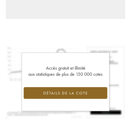
Accès gratuit et illimité
aux statistiques de plus de 150 000 cotes
DÉTAILS DE LA COTE