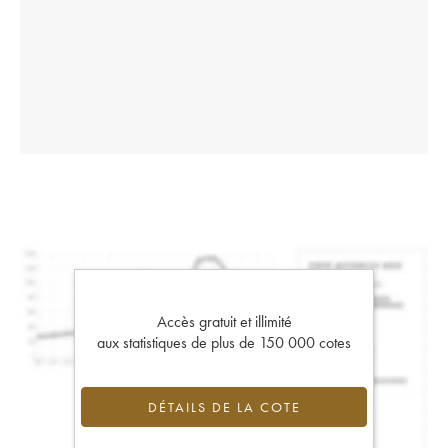
Accès gratuit et illimité
aux statistiques de plus de 150 000 cotes
DÉTAILS DE LA COTE