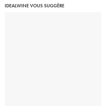
IDEALWINE VOUS SUGGÈRE