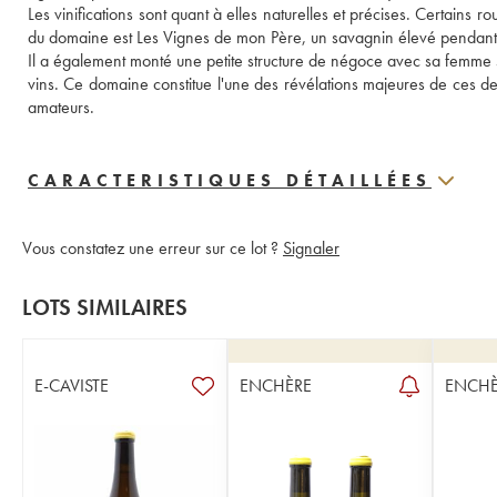
Les vinifications sont quant à elles naturelles et précises. Certains
du domaine est Les Vignes de mon Père, un savagnin élevé pendant 
Il a également monté une petite structure de négoce avec sa femme s
vins. Ce domaine constitue l'une des révélations majeures de ces der
amateurs.
CARACTERISTIQUES DÉTAILLÉES
Vous constatez une erreur sur ce lot ?
Signaler
LOTS SIMILAIRES
E-CAVISTE
ENCHÈRE
ENCHÈ