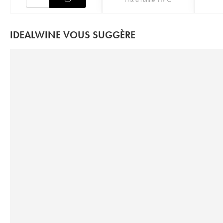
IDEALWINE VOUS SUGGÈRE