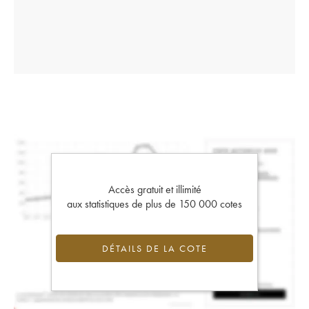
Accès gratuit et illimité
aux statistiques de plus de 150 000 cotes
DÉTAILS DE LA COTE