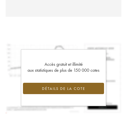
Accès gratuit et illimité
aux statistiques de plus de 150 000 cotes
DÉTAILS DE LA COTE