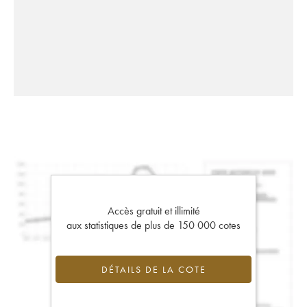
Accès gratuit et illimité
aux statistiques de plus de 150 000 cotes
DÉTAILS DE LA COTE