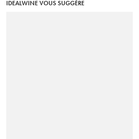
IDEALWINE VOUS SUGGÈRE