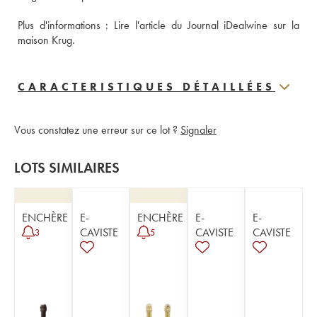
Plus d'informations : 
Lire l'article du Journal iDealwine sur la 
maison Krug.
CARACTERISTIQUES DÉTAILLÉES
Vous constatez une erreur sur ce lot ?
Signaler
LOTS SIMILAIRES
ENCHÈRE
E-
ENCHÈRE
E-
E-
CAVISTE
CAVISTE
CAVISTE
3
5