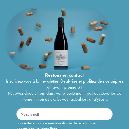
Restons en
contact
Inscrivez-vous à la newsletter iDealwine et profitez de nos pépites
en avant-première !
Recevez directement dans votre boîte mail : nos découvertes du
moment, ventes exclusives, actualités, analyses...
J'accepte le suivi de mes emails afin de recevoir des
suggestions personnalisées