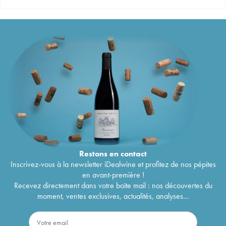
Restons en
contact
Inscrivez-vous à la newsletter iDealwine et profitez de nos pépites
en avant-première !
Recevez directement dans votre boîte mail : nos découvertes du
moment, ventes exclusives, actualités, analyses...