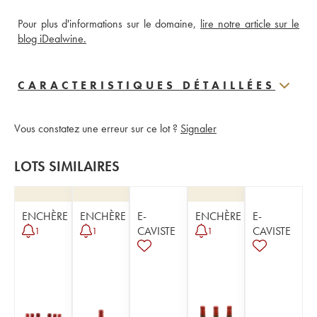
Pour plus d'informations sur le domaine, 
lire notre article sur le 
blog iDealwine.
CARACTERISTIQUES DÉTAILLÉES
Vous constatez une erreur sur ce lot ?
Signaler
LOTS SIMILAIRES
ENCHÈRE
ENCHÈRE
E-
ENCHÈRE
E-
CAVISTE
CAVISTE
1
1
1