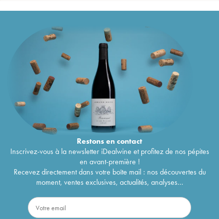
Restons en
contact
Inscrivez-vous à la newsletter iDealwine et profitez de nos pépites
en avant-première !
Recevez directement dans votre boîte mail : nos découvertes du
moment, ventes exclusives, actualités, analyses...