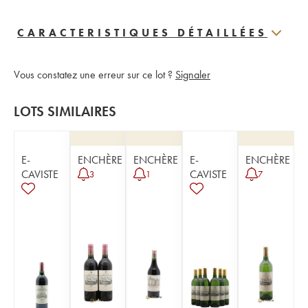
CARACTERISTIQUES DÉTAILLÉES
Vous constatez une erreur sur ce lot ?
Signaler
LOTS SIMILAIRES
E-
ENCHÈRE
ENCHÈRE
E-
ENCHÈRE
CAVISTE
CAVISTE
3
1
7