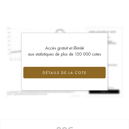
Accès gratuit et illimité
aux statistiques de plus de 150 000 cotes
DÉTAILS DE LA COTE