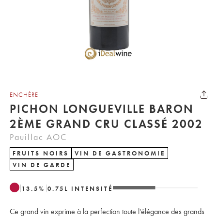
ENCHÈRE
PICHON LONGUEVILLE BARON
2ÈME GRAND CRU CLASSÉ 2002
Pauillac AOC
FRUITS NOIRS
VIN DE GASTRONOMIE
VIN DE GARDE
13.5
%
0.75
L
INTENSITÉ
Ce grand vin exprime à la perfection toute l'élégance des grands