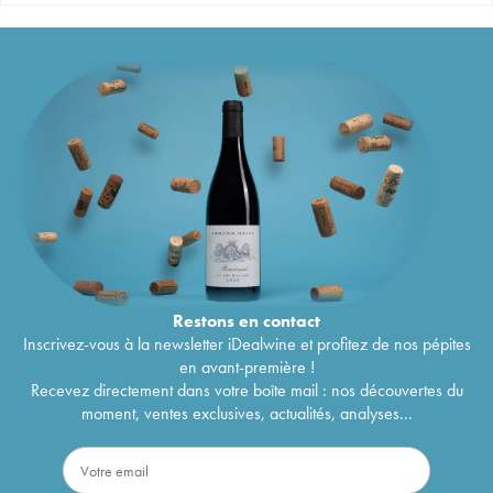
Restons en
contact
Inscrivez-vous à la newsletter iDealwine et profitez de nos pépites
en avant-première !
Recevez directement dans votre boîte mail : nos découvertes du
moment, ventes exclusives, actualités, analyses...