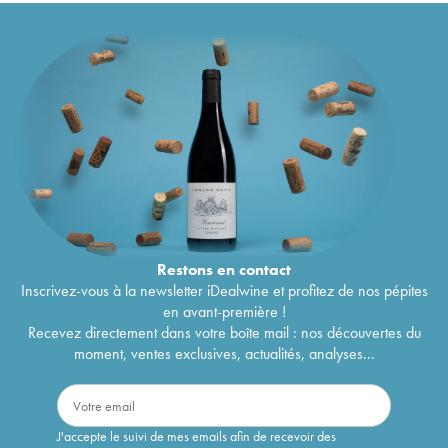
Restons en
contact
Inscrivez-vous à la newsletter iDealwine et profitez de nos pépites
en avant-première !
Recevez directement dans votre boîte mail : nos découvertes du
moment, ventes exclusives, actualités, analyses...
J'accepte le suivi de mes emails afin de recevoir des