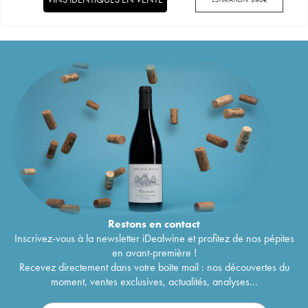
Restons en
contact
Inscrivez-vous à la newsletter iDealwine et profitez de nos pépites
en avant-première !
Recevez directement dans votre boîte mail : nos découvertes du
moment, ventes exclusives, actualités, analyses...