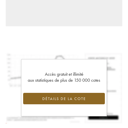
Accès gratuit et illimité
aux statistiques de plus de 150 000 cotes
DÉTAILS DE LA COTE