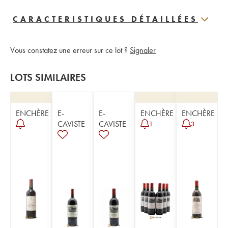
CARACTERISTIQUES DÉTAILLÉES
Vous constatez une erreur sur ce lot ?
Signaler
LOTS SIMILAIRES
ENCHÈRE
E-
E-
ENCHÈRE
ENCHÈRE
CAVISTE
CAVISTE
1
3