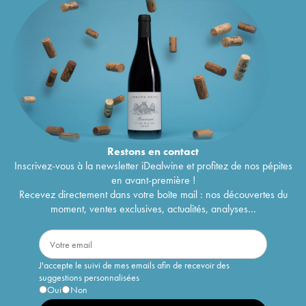
Restons en
contact
Inscrivez-vous à la newsletter iDealwine et profitez de nos pépites
en avant-première !
Recevez directement dans votre boîte mail : nos découvertes du
moment, ventes exclusives, actualités, analyses...
J'accepte le suivi de mes emails afin de recevoir des
suggestions personnalisées
Oui
Non