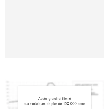
Accès gratuit et illimité
aux statistiques de plus de 150 000 cotes