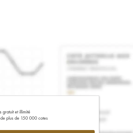
gratuit et illimité
s de plus de 150 000 cotes