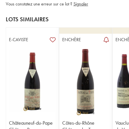
Vous constatez une erreur sur ce lot ?
Signaler
LOTS SIMILAIRES
E-CAVISTE
ENCHÈRE
ENCHÈ
Châteauneuf-du-Pape
Côtes-du-Rhône
Vauclu