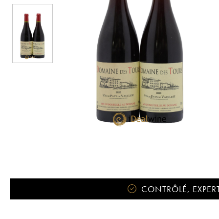
CONTRÔLÉ, EXPERT