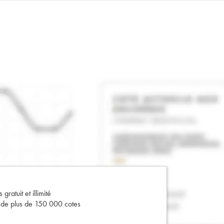
gratuit et illimité
s de plus de 150 000 cotes