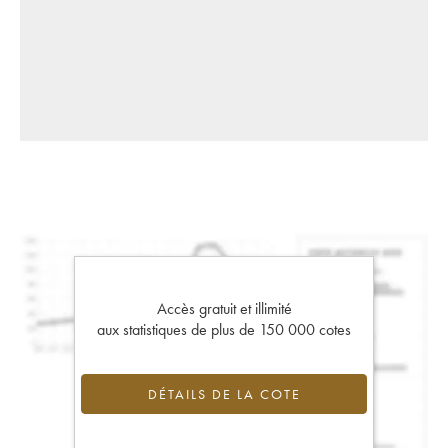
Accès gratuit et illimité
aux statistiques de plus de 150 000 cotes
DÉTAILS DE LA COTE