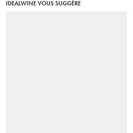
IDEALWINE VOUS SUGGÈRE