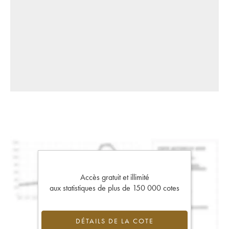
Accès gratuit et illimité
aux statistiques de plus de 150 000 cotes
DÉTAILS DE LA COTE