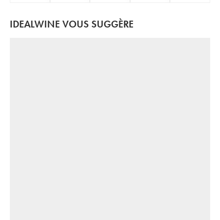
IDEALWINE VOUS SUGGÈRE