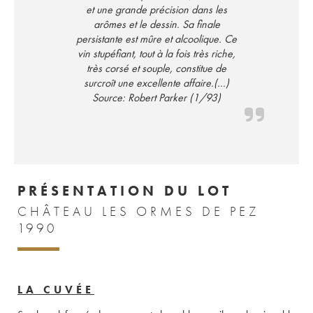
et une grande précision dans les
arômes et le dessin. Sa finale
persistante est mûre et alcoolique. Ce
vin stupéfiant, tout à la fois très riche,
très corsé et souple, constitue de
surcroît une excellente affaire.(...)
Source: Robert Parker (1/93)
PRÉSENTATION DU LOT
CHÂTEAU LES ORMES DE PEZ
1990
LA CUVÉE