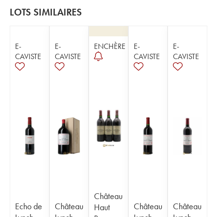
LOTS SIMILAIRES
E-
E-
ENCHÈRE
E-
E-
CAVISTE
CAVISTE
CAVISTE
CAVISTE
Château
Echo de
Château
Château
Château
Haut