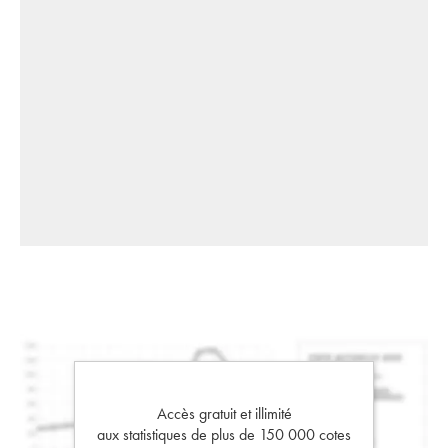
Accès gratuit et illimité
aux statistiques de plus de 150 000 cotes