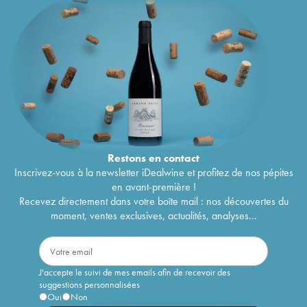
Restons en
contact
Inscrivez-vous à la newsletter iDealwine et profitez de nos pépites
en avant-première !
Recevez directement dans votre boîte mail : nos découvertes du
moment, ventes exclusives, actualités, analyses...
J'accepte le suivi de mes emails afin de recevoir des
suggestions personnalisées
Oui
Non