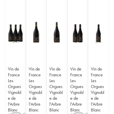
Vin de
Vin de
Vin de
Vin de
Vin de
France
France
France
France
France
Les
Les
Les
Les
Les
Orgues
Orgues
Orgues
Orgues
Orgues
Vignobl
Vignobl
Vignobl
Vignobl
Vignobl
e de
e de
e de
e de
e de
l'Arbre
l'Arbre
l'Arbre
l'Arbre
l'Arbre
Blanc
Blanc
Blanc
Blanc
Blanc