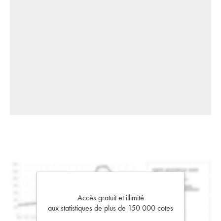
Accès gratuit et illimité
aux statistiques de plus de 150 000 cotes