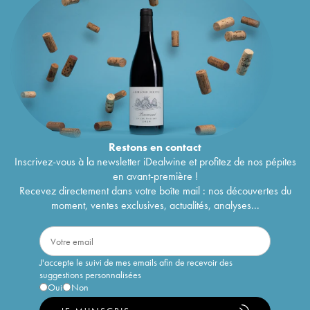
Restons en
contact
Inscrivez-vous à la newsletter iDealwine et profitez de nos pépites
en avant-première !
Recevez directement dans votre boîte mail : nos découvertes du
moment, ventes exclusives, actualités, analyses...
J'accepte le suivi de mes emails afin de recevoir des
suggestions personnalisées
Oui
Non