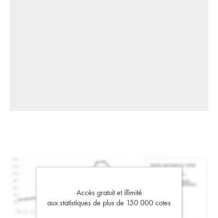
Accès gratuit et illimité
aux statistiques de plus de 150 000 cotes