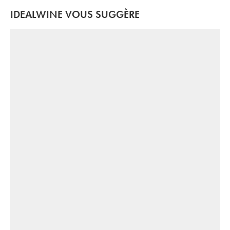
IDEALWINE VOUS SUGGÈRE