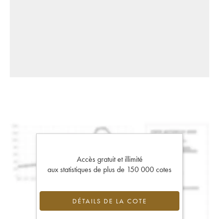
Accès gratuit et illimité
aux statistiques de plus de 150 000 cotes
DÉTAILS DE LA COTE