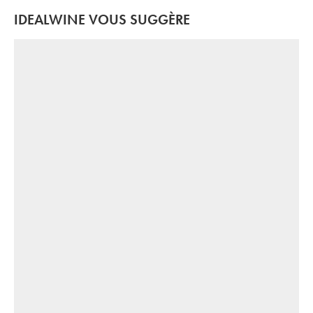
IDEALWINE VOUS SUGGÈRE