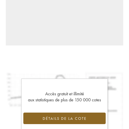
Accès gratuit et illimité
aux statistiques de plus de 150 000 cotes
DÉTAILS DE LA COTE