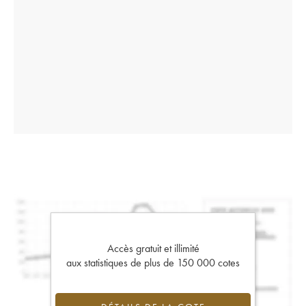
Accès gratuit et illimité
aux statistiques de plus de 150 000 cotes