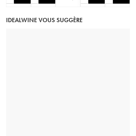
IDEALWINE VOUS SUGGÈRE