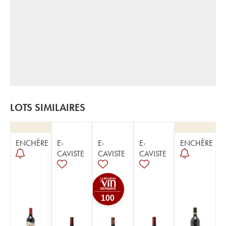
LOTS SIMILAIRES
ENCHÈRE
E-
E-
E-
ENCHÈRE
CAVISTE
CAVISTE
CAVISTE
100