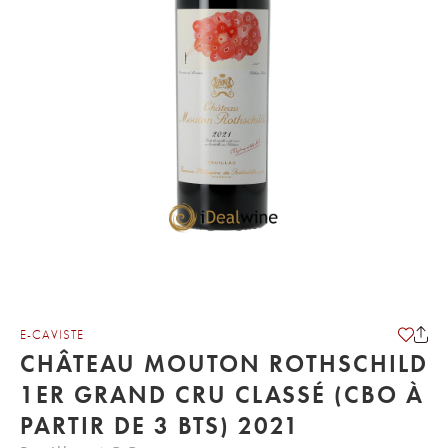
E-CAVISTE
CHÂTEAU MOUTON ROTHSCHILD
1ER GRAND CRU CLASSÉ (CBO À
PARTIR DE 3 BTS) 2021