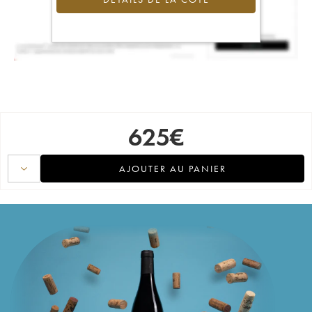
625
€
AJOUTER AU PANIER