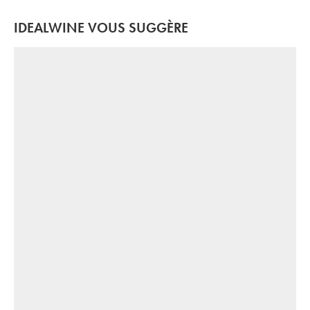
IDEALWINE VOUS SUGGÈRE