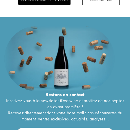
Restons en
contact
Inscrivez-vous à la newsletter iDealwine et profitez de nos pépites
en avant-première !
Recevez directement dans votre boîte mail : nos découvertes du
moment, ventes exclusives, actualités, analyses...