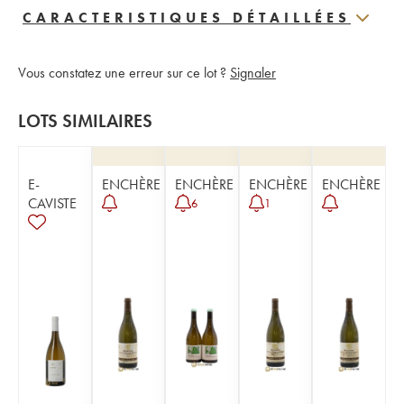
CARACTERISTIQUES DÉTAILLÉES
Vous constatez une erreur sur ce lot ?
Signaler
LOTS SIMILAIRES
E-
ENCHÈRE
ENCHÈRE
ENCHÈRE
ENCHÈRE
CAVISTE
6
1