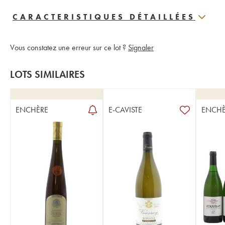
CARACTERISTIQUES DÉTAILLÉES
Vous constatez une erreur sur ce lot ?
Signaler
LOTS SIMILAIRES
ENCHÈRE
E-CAVISTE
ENCHÈ