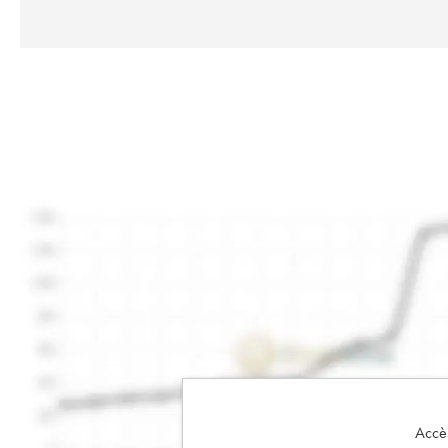
Accès 