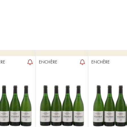
RE
ENCHÈRE
ENCHÈRE