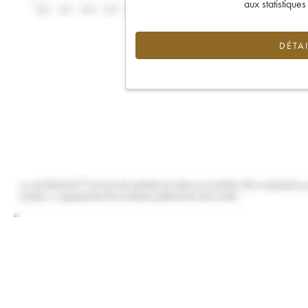
aux statistique
DÉTAI