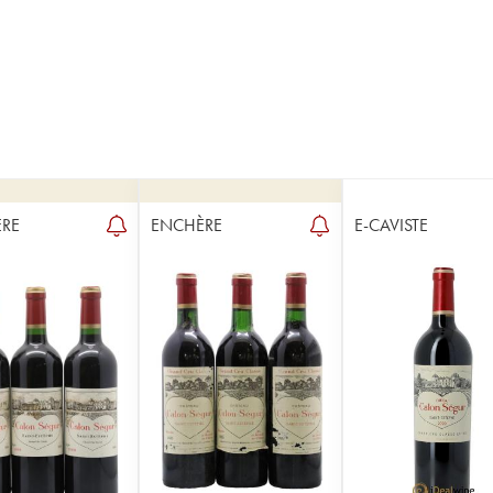
RE
ENCHÈRE
E-CAVISTE