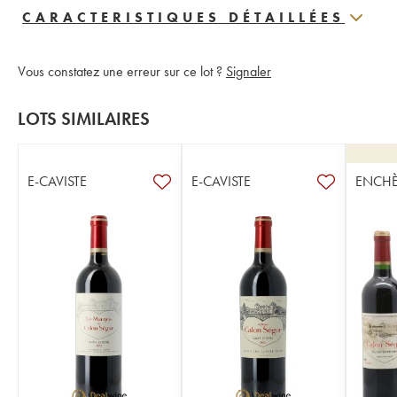
CARACTERISTIQUES DÉTAILLÉES
Vous constatez une erreur sur ce lot ?
Signaler
LOTS SIMILAIRES
E-CAVISTE
E-CAVISTE
ENCHÈ