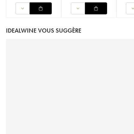
IDEALWINE VOUS SUGGÈRE