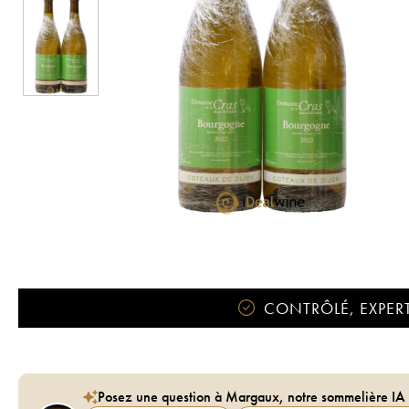
CONTRÔLÉ, EXPERT
Posez une question à Margaux, notre sommelière IA