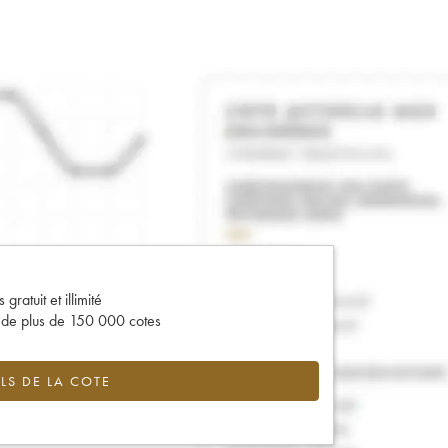
gratuit et illimité
s de plus de 150 000 cotes
LS DE LA COTE