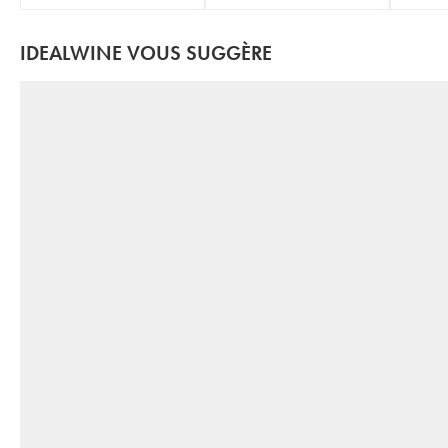
IDEALWINE VOUS SUGGÈRE