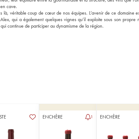
 en cave. 
 là, véritable coup de cœur de nos équipes. L’avenir de ce domaine est
s Alex, qui a également quelques vignes qu’il exploite sous son propre 
, qui continue de participer au dynamisme de la région. 
STE
ENCHÈRE
ENCHÈRE
1