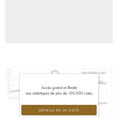
Accès gratuit et illimité
aux statistiques de plus de 150 000 cotes
DÉTAILS DE LA COTE