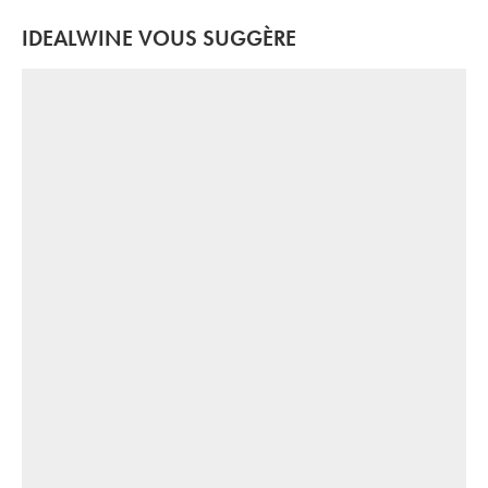
IDEALWINE VOUS SUGGÈRE