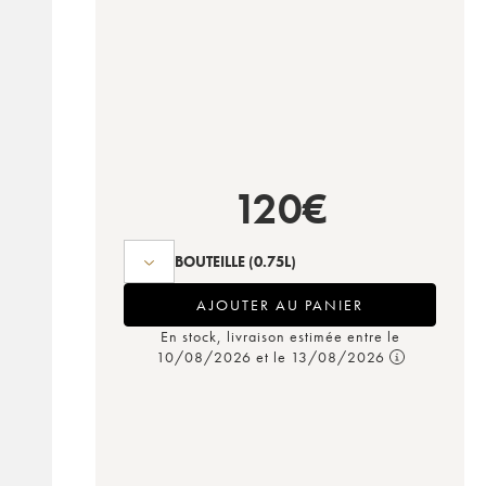
120
€
BOUTEILLE
(0.75L)
AJOUTER AU PANIER
En stock, livraison estimée entre le
10/08/2026 et le 13/08/2026