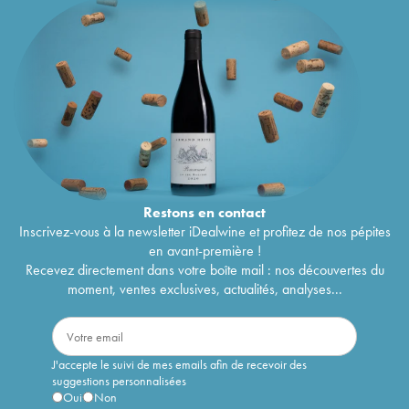
Restons en
contact
Inscrivez-vous à la newsletter iDealwine et profitez de nos pépites
en avant-première !
Recevez directement dans votre boîte mail : nos découvertes du
moment, ventes exclusives, actualités, analyses...
J'accepte le suivi de mes emails afin de recevoir des
suggestions personnalisées
Oui
Non