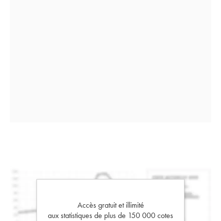
Accès gratuit et illimité
aux statistiques de plus de 150 000 cotes