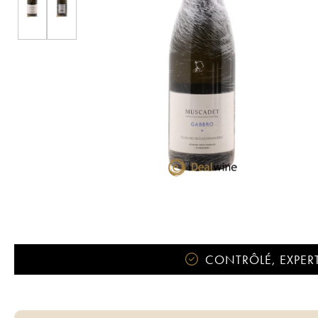
CONTRÔLÉ, EXPERT