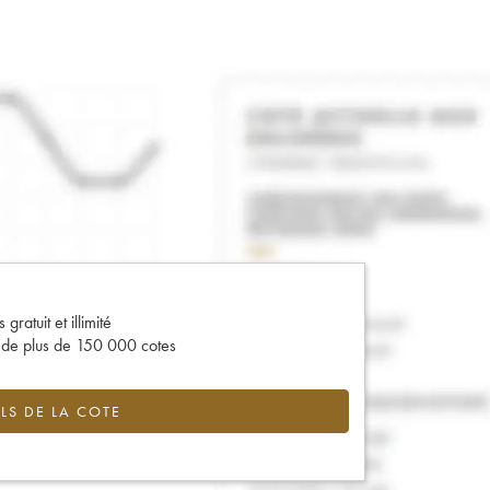
gratuit et illimité
s de plus de 150 000 cotes
LS DE LA COTE