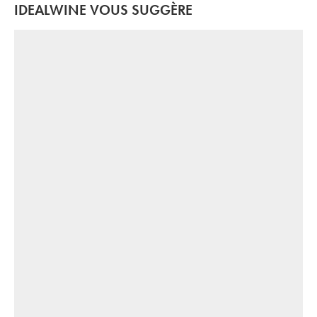
IDEALWINE VOUS SUGGÈRE