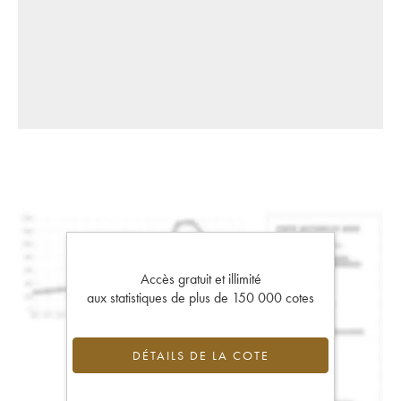
Accès gratuit et illimité
aux statistiques de plus de 150 000 cotes
DÉTAILS DE LA COTE