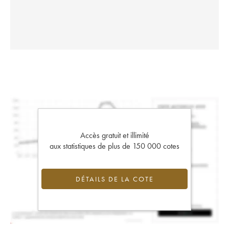
Accès gratuit et illimité
aux statistiques de plus de 150 000 cotes
DÉTAILS DE LA COTE