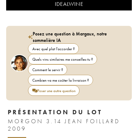
IDEALWINE
Posez une question à Margaux, notre
sommelière IA
Avec quel plat l'accorder ?
Quels vins similaires me conseilles-tu ?
Comment le servir ?
Combien va me coûter la livraison ?
Poser une autre question
PRÉSENTATION DU LOT
MORGON 3.14 JEAN FOILLARD
2009