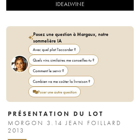
IDEALWINE
Posez une question à Margaux, notre
sommelière IA
Avec quel plat l'accorder ?
Quels vins similaires me conseilles-tu ?
Comment le servir ?
Combien va me coûter la livraison ?
Poser une autre question
PRÉSENTATION DU LOT
MORGON 3.14 JEAN FOILLARD
2013