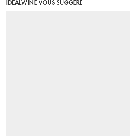
IDEALWINE VOUS SUGGÈRE