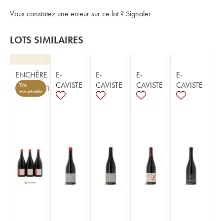
Vous constatez une erreur sur ce lot ?
Signaler
LOTS SIMILAIRES
ENCHÈRE
E-
E-
E-
E-
CAVISTE
CAVISTE
CAVISTE
CAVISTE
TVA
1
récupérable