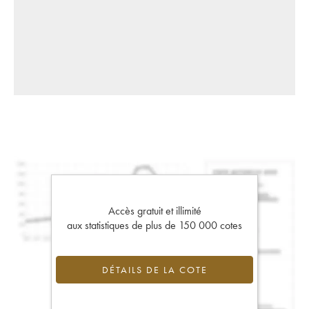
Accès gratuit et illimité
aux statistiques de plus de 150 000 cotes
DÉTAILS DE LA COTE