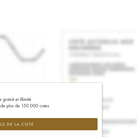
gratuit et illimité
s de plus de 150 000 cotes
LS DE LA COTE