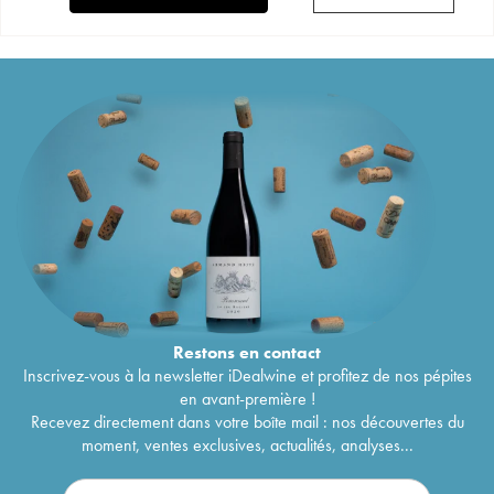
Restons en
contact
Inscrivez-vous à la newsletter iDealwine et profitez de nos pépites
en avant-première !
Recevez directement dans votre boîte mail : nos découvertes du
moment, ventes exclusives, actualités, analyses...