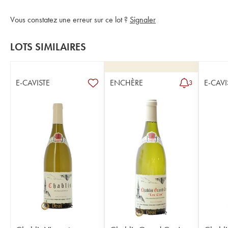
Vous constatez une erreur sur ce lot ?
Signaler
LOTS SIMILAIRES
E-CAVISTE
ENCHÈRE
E-CAVI
3