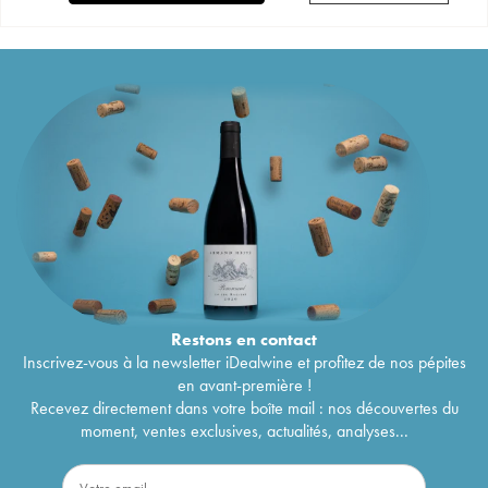
Restons en
contact
Inscrivez-vous à la newsletter iDealwine et profitez de nos pépites
en avant-première !
Recevez directement dans votre boîte mail : nos découvertes du
moment, ventes exclusives, actualités, analyses...