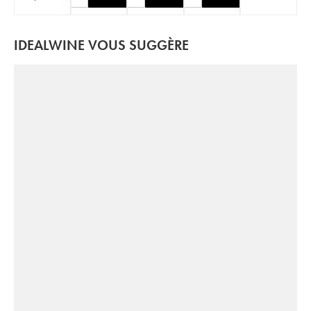
IDEALWINE VOUS SUGGÈRE