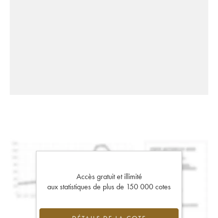
Accès gratuit et illimité
aux statistiques de plus de 150 000 cotes