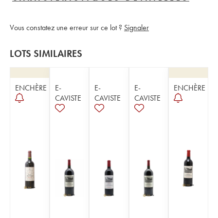
Vous constatez une erreur sur ce lot ?
Signaler
LOTS SIMILAIRES
ENCHÈRE
E-
E-
E-
ENCHÈRE
CAVISTE
CAVISTE
CAVISTE