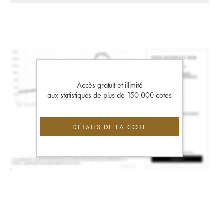
Accès gratuit et illimité
aux statistiques de plus de 150 000 cotes
DÉTAILS DE LA COTE