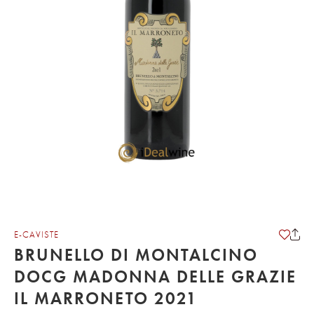
E-CAVISTE
BRUNELLO DI MONTALCINO
DOCG MADONNA DELLE GRAZIE
IL MARRONETO 2021