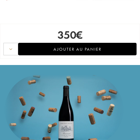
350
€
AJOUTER AU PANIER