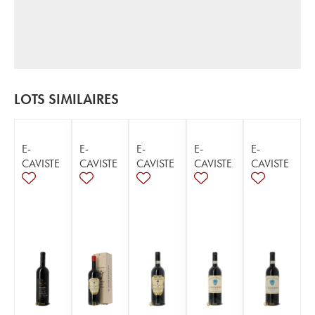
LOTS SIMILAIRES
E-
E-
E-
E-
E-
CAVISTE
CAVISTE
CAVISTE
CAVISTE
CAVISTE