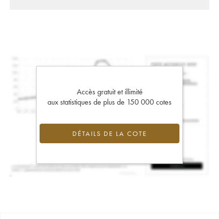
Accès gratuit et illimité
aux statistiques de plus de 150 000 cotes
DÉTAILS DE LA COTE