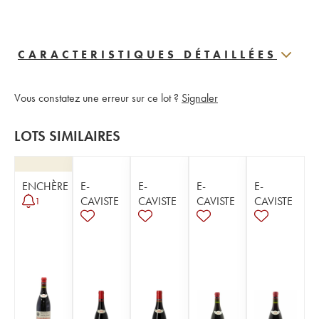
CARACTERISTIQUES DÉTAILLÉES
Vous constatez une erreur sur ce lot ?
Signaler
LOTS SIMILAIRES
ENCHÈRE
E-
E-
E-
E-
CAVISTE
CAVISTE
CAVISTE
CAVISTE
1