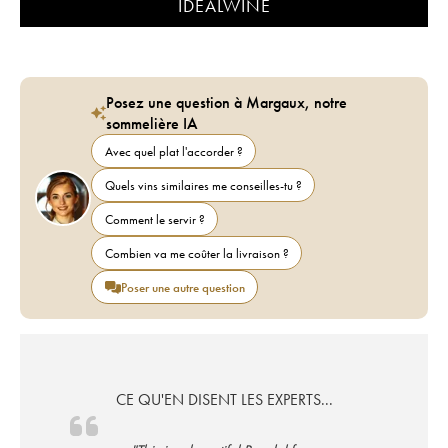
IDEALWINE
Posez une question à Margaux, notre
sommelière IA
Avec quel plat l'accorder ?
Quels vins similaires me conseilles-tu ?
Comment le servir ?
Combien va me coûter la livraison ?
Poser une autre question
CE QU'EN DISENT LES EXPERTS...